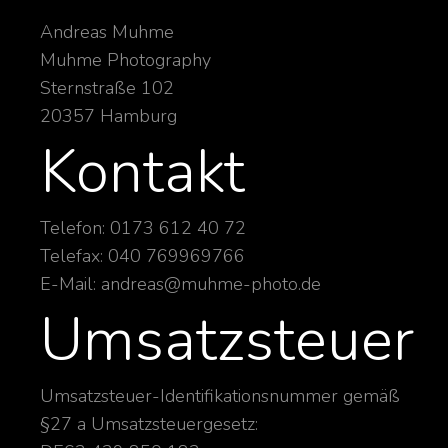
Andreas Muhme
Muhme Photography
Sternstraße 102
20357 Hamburg
Kontakt
Telefon: 0173 612 40 72
Telefax: 040 769969766
E-Mail: andreas@muhme-photo.de
Umsatzsteuer
Umsatzsteuer-Identifikationsnummer gemäß
§27 a Umsatzsteuergesetz: