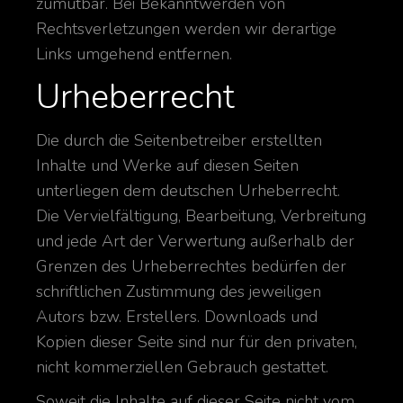
zumutbar. Bei Bekanntwerden von
Rechtsverletzungen werden wir derartige
Links umgehend entfernen.
Urheberrecht
Die durch die Seitenbetreiber erstellten
Inhalte und Werke auf diesen Seiten
unterliegen dem deutschen Urheberrecht.
Die Vervielfältigung, Bearbeitung, Verbreitung
und jede Art der Verwertung außerhalb der
Grenzen des Urheberrechtes bedürfen der
schriftlichen Zustimmung des jeweiligen
Autors bzw. Erstellers. Downloads und
Kopien dieser Seite sind nur für den privaten,
nicht kommerziellen Gebrauch gestattet.
Soweit die Inhalte auf dieser Seite nicht vom