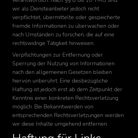
verantwortlich. Nach §§ 8 bis 10 TMG sind
wir als Diensteanbieter jedoch nicht
verpflichtet, übermittelte oder gespeicherte
fremde Informationen zu überwachen oder
nach Umständen zu forschen, die auf eine
rechtswidrige Tätigkeit hinweisen.
Verpflichtungen zur Entfernung oder
Sperrung der Nutzung von Informationen
nach den allgemeinen Gesetzen bleiben
hiervon unberührt. Eine diesbezügliche
Haftung ist jedoch erst ab dem Zeitpunkt der
Kenntnis einer konkreten Rechtsverletzung
möglich. Bei Bekanntwerden von
entsprechenden Rechtsverletzungen werden
wir diese Inhalte umgehend entfernen.