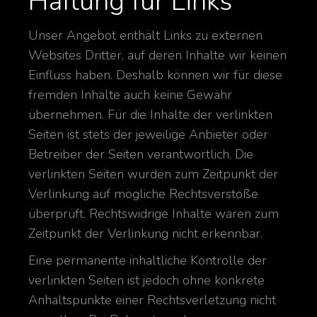
Haftung für Links
Unser Angebot enthält Links zu externen
Websites Dritter, auf deren Inhalte wir keinen
Einfluss haben. Deshalb können wir für diese
fremden Inhalte auch keine Gewähr
übernehmen. Für die Inhalte der verlinkten
Seiten ist stets der jeweilige Anbieter oder
Betreiber der Seiten verantwortlich. Die
verlinkten Seiten wurden zum Zeitpunkt der
Verlinkung auf mögliche Rechtsverstöße
überprüft. Rechtswidrige Inhalte waren zum
Zeitpunkt der Verlinkung nicht erkennbar.
Eine permanente inhaltliche Kontrolle der
verlinkten Seiten ist jedoch ohne konkrete
Anhaltspunkte einer Rechtsverletzung nicht