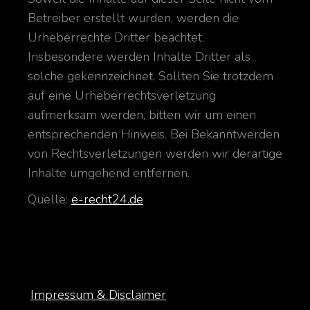
Betreiber erstellt wurden, werden die
Urheberrechte Dritter beachtet.
Insbesondere werden Inhalte Dritter als
solche gekennzeichnet. Sollten Sie trotzdem
auf eine Urheberrechtsverletzung
aufmerksam werden, bitten wir um einen
entsprechenden Hinweis. Bei Bekanntwerden
von Rechtsverletzungen werden wir derartige
Inhalte umgehend entfernen.
Quelle:
e-recht24.de
Impressum & Disclaimer