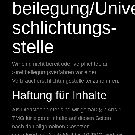
beilegung/Unive
schlichtungs­
stelle
Wir sind nicht bereit oder verpflichtet, an
Streitbeilegungsverfahren vor einer
Verbraucherschlichtungsstelle teilzunehmen.
Haftung für Inhalte
Als Diensteanbieter sind wir gemäß § 7 Abs.1
TMG für eigene Inhalte auf diesen Seiten
nach den allgemeinen Gesetzen