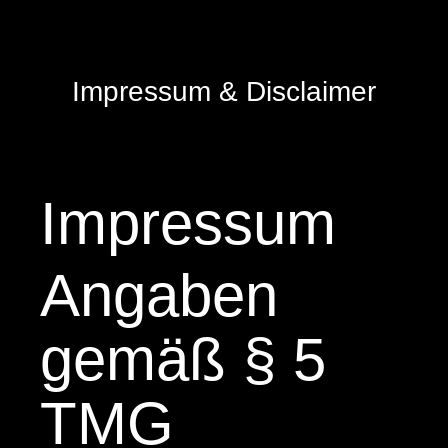
Impressum & Disclaimer
Impressum
Angaben
gemäß § 5
TMG