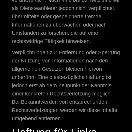
verantwortlich. Nach §§ 8 bis 10 TMG sind wir
als Diensteanbieter jedoch nicht verpflichtet,
übermittelte oder gespeicherte fremde
Informationen zu überwachen oder nach
Umständen zu forschen, die auf eine
rechtswidrige Tätigkeit hinweisen.
Verpflichtungen zur Entfernung oder Sperrung
der Nutzung von Informationen nach den
allgemeinen Gesetzen bleiben hiervon
unberührt. Eine diesbezügliche Haftung ist
jedoch erst ab dem Zeitpunkt der Kenntnis
einer konkreten Rechtsverletzung möglich.
Bei Bekanntwerden von entsprechenden
Rechtsverletzungen werden wir diese Inhalte
umgehend entfernen.