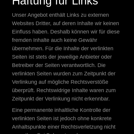
Haftung für Links
Unser Angebot enthält Links zu externen
Websites Dritter, auf deren Inhalte wir keinen
Einfluss haben. Deshalb können wir für diese
fremden Inhalte auch keine Gewähr
übernehmen. Für die Inhalte der verlinkten
Seiten ist stets der jeweilige Anbieter oder
Betreiber der Seiten verantwortlich. Die
verlinkten Seiten wurden zum Zeitpunkt der
Verlinkung auf mögliche Rechtsverstöße
überprüft. Rechtswidrige Inhalte waren zum
Zeitpunkt der Verlinkung nicht erkennbar.
Eine permanente inhaltliche Kontrolle der
verlinkten Seiten ist jedoch ohne konkrete
Anhaltspunkte einer Rechtsverletzung nicht