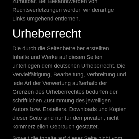
zumutbar. Bei Bekanntwerden von
Rechtsverletzungen werden wir derartige
Links umgehend entfernen.
Urheberrecht
Die durch die Seitenbetreiber erstellten
Inhalte und Werke auf diesen Seiten
unterliegen dem deutschen Urheberrecht. Die
Vervielfältigung, Bearbeitung, Verbreitung und
jede Art der Verwertung außerhalb der
Grenzen des Urheberrechtes bedürfen der
schriftlichen Zustimmung des jeweiligen
Autors bzw. Erstellers. Downloads und Kopien
dieser Seite sind nur für den privaten, nicht
kommerziellen Gebrauch gestattet.
Soweit die Inhalte auf dieser Seite nicht vom