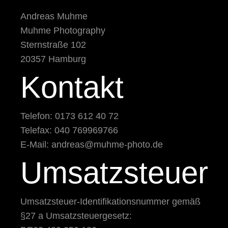
Andreas Muhme
Muhme Photography
Sternstraße 102
20357 Hamburg
Kontakt
Telefon: 0173 612 40 72
Telefax: 040 769969766
E-Mail: andreas@muhme-photo.de
Umsatzsteuer
Umsatzsteuer-Identifikationsnummer gemäß
§27 a Umsatzsteuergesetz: