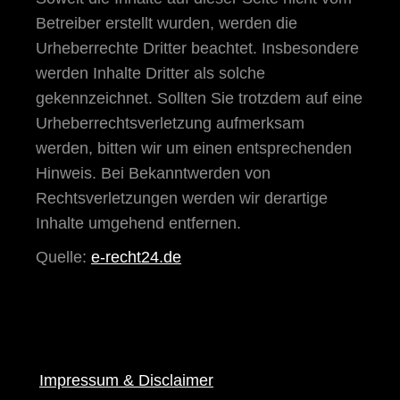
Betreiber erstellt wurden, werden die
Urheberrechte Dritter beachtet. Insbesondere
werden Inhalte Dritter als solche
gekennzeichnet. Sollten Sie trotzdem auf eine
Urheberrechtsverletzung aufmerksam
werden, bitten wir um einen entsprechenden
Hinweis. Bei Bekanntwerden von
Rechtsverletzungen werden wir derartige
Inhalte umgehend entfernen.
Quelle:
e-recht24.de
Impressum & Disclaimer