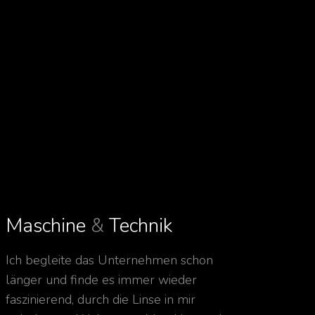
Maschine
&
Technik
Ich begleite das Unternehmen schon
länger und finde es immer wieder
faszinierend, durch die Linse in mir