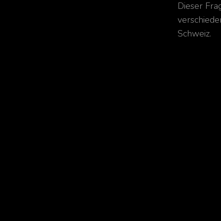
Dieser Fra
verschiede
Schweiz.