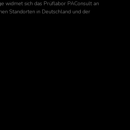
ge widmet sich das Prüflabor PAConsult an
nen Standorten in Deutschland und der