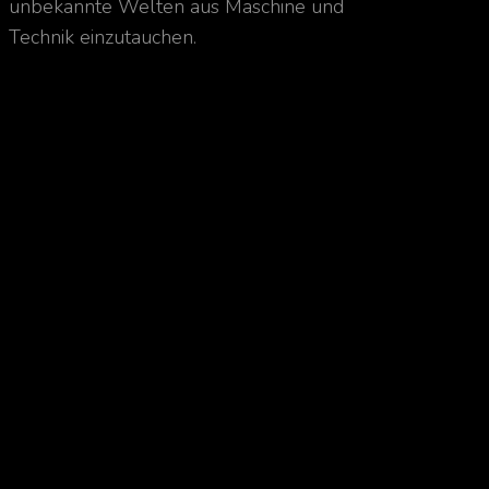
unbekannte Welten aus Maschine und
Technik einzutauchen.