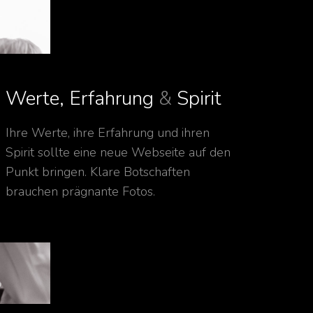
Werte, Erfahrung
&
Spirit
Ihre Werte, ihre Erfahrung und ihren
Spirit sollte eine neue Webseite auf den
Punkt bringen. Klare Botschaften
brauchen prägnante Fotos.