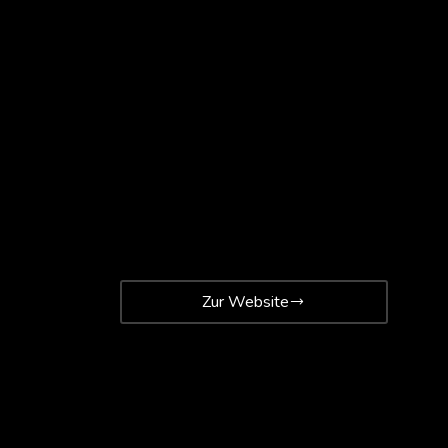
Zur Website