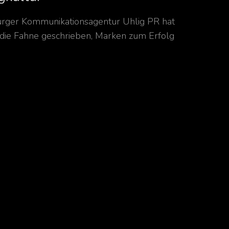
rger Kommunikationsagentur Uhlig PR hat
f die Fahne geschrieben, Marken zum Erfolg